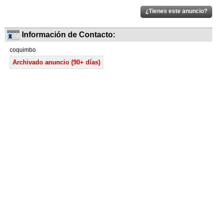
Información de Contacto:
coquimbo
Archivado anuncio (90+ días)