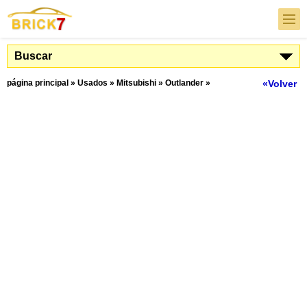
Buscar
página principal
»
Usados
»
Mitsubishi
»
Outlander
»
«Volver