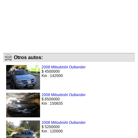
Otros autos:
2008 Mitsubishi Outlander
$ 4500000
Km : 142000
2008 Mitsubishi Outlander
$ 6500000
Km : 150835
2008 Mitsubishi Outlander
$ 5200000
Km : 120000