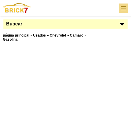
Buscar
página principal
»
Usados
»
Chevrolet
»
Camaro
»
Gasolina