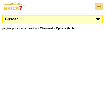
Buscar
página principal
»
Usados
»
Chevrolet
»
Optra
»
Maule