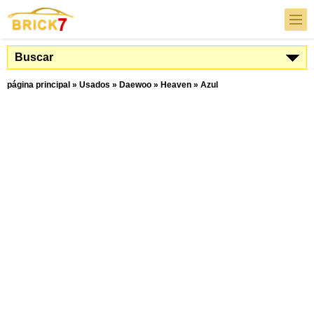
Buscar
página principal
»
Usados
»
Daewoo
»
Heaven
»
Azul