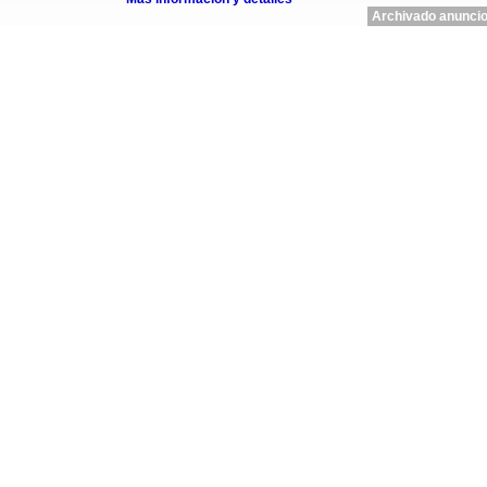
Archivado anuncio