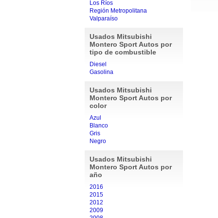
Los Ríos
Región Metropolitana
Valparaíso
Usados Mitsubishi
Montero Sport Autos por
tipo de combustible
Diesel
Gasolina
Usados Mitsubishi
Montero Sport Autos por
color
Azul
Blanco
Gris
Negro
Usados Mitsubishi
Montero Sport Autos por
año
2016
2015
2012
2009