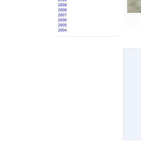
2010
2009
2008
2007
2006
2005
2004