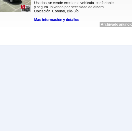
Usados, se vende excelente vehículo. confortable
3
y seguro. lo vendo por necesidad de dinero.
Ubicación: Coronel, Bío-Bío
Más información y detalles
Archivado anuncio