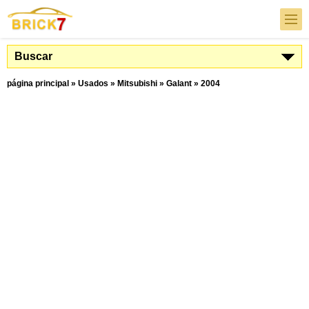
Buscar
página principal
»
Usados
»
Mitsubishi
»
Galant
»
2004