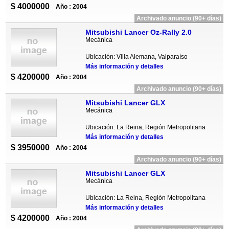
$ 4000000
Año : 2004
Archivado anuncio (90+ días)
Mitsubishi Lancer Oz-Rally 2.0
Mecánica
Ubicación: Villa Alemana, Valparaíso
Más información y detalles
$ 4200000
Año : 2004
Archivado anuncio (90+ días)
Mitsubishi Lancer GLX
Mecánica
Ubicación: La Reina, Región Metropolitana
Más información y detalles
$ 3950000
Año : 2004
Archivado anuncio (90+ días)
Mitsubishi Lancer GLX
Mecánica
Ubicación: La Reina, Región Metropolitana
Más información y detalles
$ 4200000
Año : 2004