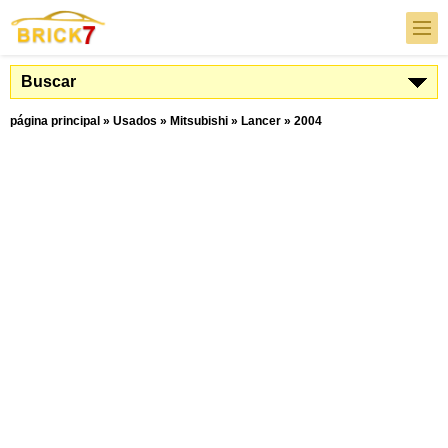
Buscar
página principal
»
Usados
»
Mitsubishi
»
Lancer
»
2004