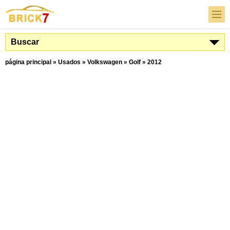
Buscar
página principal
»
Usados
»
Volkswagen
»
Golf
»
2012